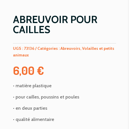
ABREUVOIR POUR
CAILLES
UGS :
73136
Catégories :
Abreuvoirs
,
Volailles et petits
animaux
6,00
€
• matière plastique
• pour cailles, poussins et poules
• en deux parties
• qualité alimentaire