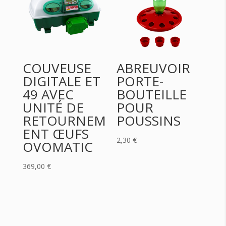
COUVEUSE
ABREUVOIR
DIGITALE ET
PORTE-
49 AVEC
BOUTEILLE
UNITÉ DE
POUR
RETOURNEM
POUSSINS
ENT ŒUFS
2,30
€
OVOMATIC
369,00
€