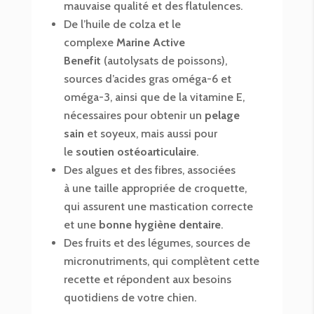
mauvaise qualité et des flatulences.
De l’huile de colza et le
complexe
Marine Active
Benefit
(autolysats de poissons),
sources d’acides gras oméga-6 et
oméga-3, ainsi que de la vitamine E,
nécessaires pour obtenir un
pelage
sain
et soyeux, mais aussi pour
le
soutien ostéoarticulaire
.
Des algues et des fibres, associées
à une taille appropriée de croquette,
qui assurent une mastication correcte
et une
bonne hygiène dentaire
.
Des fruits et des légumes, sources de
micronutriments, qui complètent cette
recette et répondent aux besoins
quotidiens de votre chien.