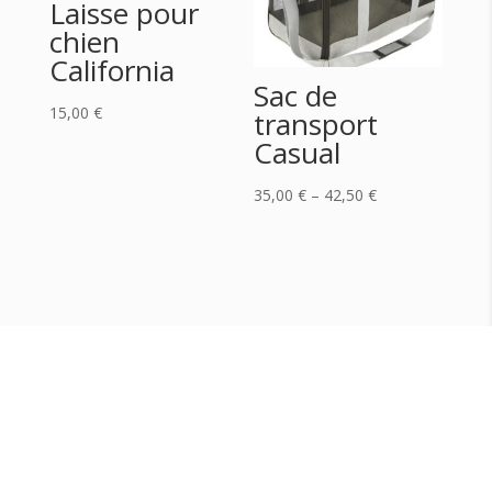
Laisse pour
chien
California
Sac de
15,00
€
transport
Casual
35,00
€
–
42,50
€
CONTACTS