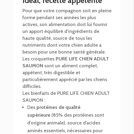
idéal, recette appétente
Pour que votre compagnon soit en pleine
forme pendant ses années les plus
actives, son alimentation doit lui fournir
un apport équilibré d'ingrédients de
haute qualité, source de tous les
nutriments dont votre chien adulte a
besoin pour une bonne santé générale.
Les croquettes
PURE LIFE CHIEN ADULT
SAUMON
sont un aliment complet,
appétent, très digestible et
particulièrement apprécié par les chiens
difficiles.
Les bienfaits de PURE LIFE CHIEN ADULT
SAUMON :
Des
protéines de qualité
supérieure
(85% des protéines sont
d’origine animale), source d’acides
aminés essentiels, nécessaires pour