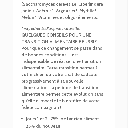
(Saccharomyces cerevisiae, Ciberlindera
Jadini). Acérola*. Argousier*. Myrtille*.
Melon*. Vitamines et oligo-éléments.
*ingrédients d'origine naturelle.
QUELQUES CONSEILS POUR UNE
TRANSITION ALIMENTAIRE RÉUSSIE
Pour que ce changement se passe dans
de bonnes conditions, il est
indispensable de réaliser une transition
alimentaire. Cette transition permet à
votre chien ou votre chat de s’adapter
progressivement à sa nouvelle
alimentation. La période de transition
alimentaire permet cette évolution sans
qu’elle n’impacte le bien-être de votre
fidèle compagnon !
Jours 1 et 2 : 75% de l’ancien aliment +
25% du nouveau