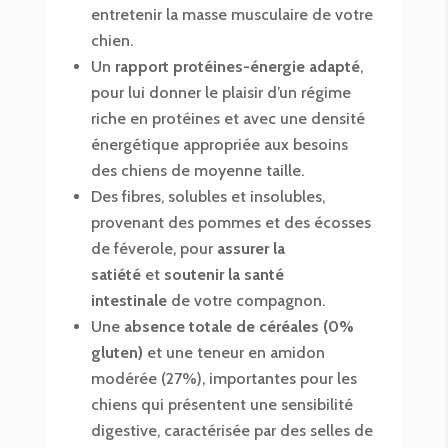
entretenir la masse musculaire de votre
chien.
Un
rapport protéines-énergie adapté
,
pour lui donner le plaisir d’un régime
riche en protéines et avec une densité
énergétique appropriée aux besoins
des chiens de moyenne taille.
Des fibres, solubles et insolubles,
provenant des pommes et des écosses
de féverole, pour
assurer la
satiété
et
soutenir la santé
intestinale
de votre compagnon.
Une
absence totale de céréales (0%
gluten)
et une teneur en amidon
modérée (27%), importantes pour les
chiens qui présentent une sensibilité
digestive, caractérisée par des selles de