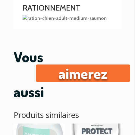
RATIONNEMENT
Vous
aimerez
aussi
Produits similaires