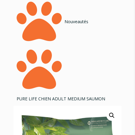

Nouveautés

PURE LIFE CHIEN ADULT MEDIUM SAUMON